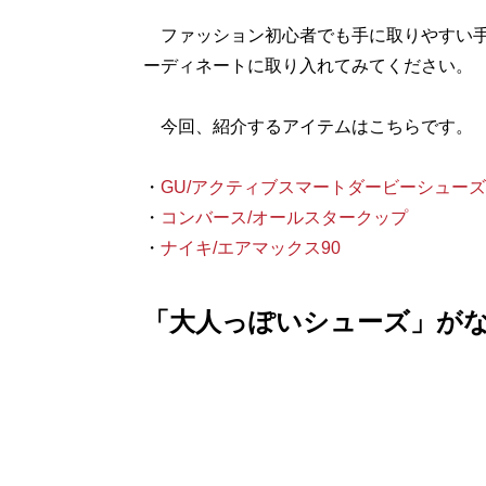
ファッション初心者でも手に取りやすい手
ーディネートに取り入れてみてください。
今回、紹介するアイテムはこちらです。
・
GU/アクティブスマートダービーシューズ
・
コンバース/オールスタークップ
・
ナイキ/エアマックス90
「大人っぽいシューズ」が