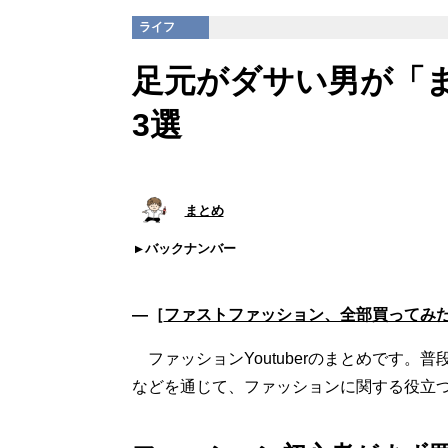
ライフ
足元がダサい男が「
3選
まとめ
バックナンバー
―［
ファストファッション、全部買ってみ
ファッションYoutuberのまとめです。
などを通じて、ファッションに関する役立