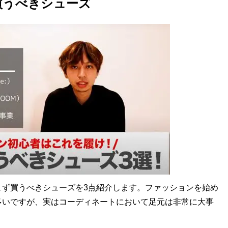
買うべきシューズ
ず買うべきシューズを3点紹介します。ファッションを始め
多いですが、実はコーディネートにおいて足元は非常に大事