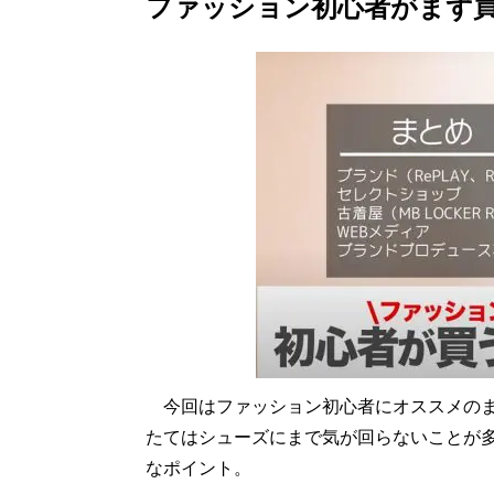
ファッション初心者がまず
今回はファッション初心者にオススメのま
たてはシューズにまで気が回らないことが
なポイント。