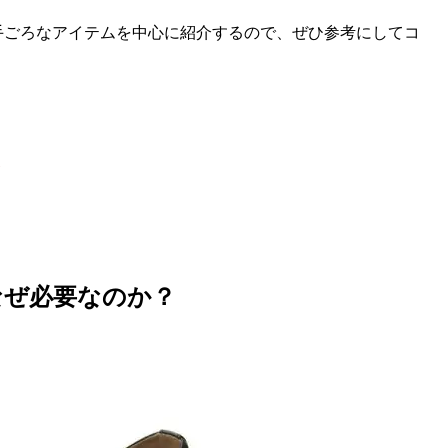
ごろなアイテムを中心に紹介するので、ぜひ参考にしてコ
なぜ必要なのか？