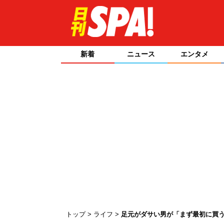
新着
ニュース
エンタメ
トップ
ライフ
足元がダサい男が「まず最初に買う