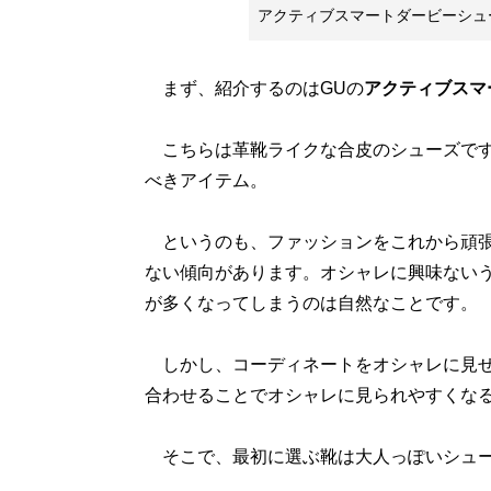
アクティブスマートダービーシュ
まず、紹介するのはGUの
アクティブスマ
こちらは革靴ライクな合皮のシューズです
べきアイテム。
というのも、ファッションをこれから頑張
ない傾向があります。オシャレに興味ない
が多くなってしまうのは自然なことです。
しかし、コーディネートをオシャレに見せ
合わせることでオシャレに見られやすくな
そこで、最初に選ぶ靴は大人っぽいシュー