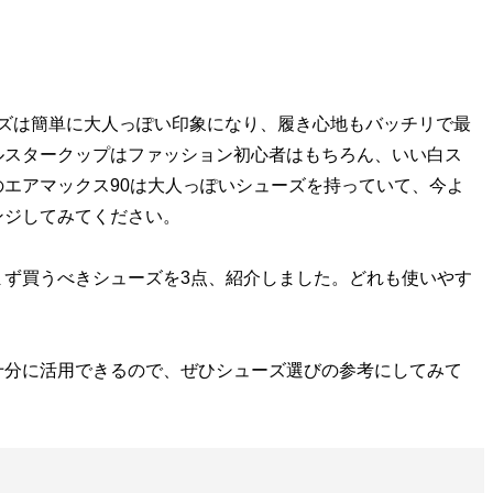
ズは簡単に大人っぽい印象になり、履き心地もバッチリで最
ルスタークップはファッション初心者はもちろん、いい白ス
エアマックス90は大人っぽいシューズを持っていて、今よ
ンジしてみてください。
ず買うべきシューズを3点、紹介しました。どれも使いやす
分に活用できるので、ぜひシューズ選びの参考にしてみて