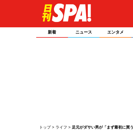
新着
ニュース
エンタメ
トップ
ライフ
足元がダサい男が「まず最初に買う