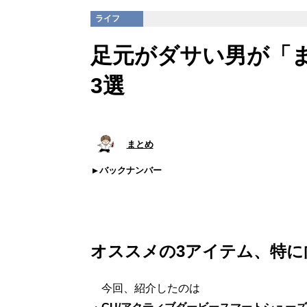
ライフ
足元がダサい男が「
3選
まとめ
バックナンバー
オススメの3アイテム、特に
今回、紹介したのは