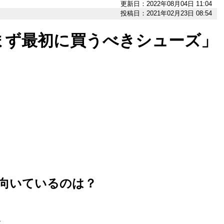
更新日：2022年08月04日 11:04
投稿日：2021年02月23日 08:54
まず最初に買うべきシューズ」
向いているのは？