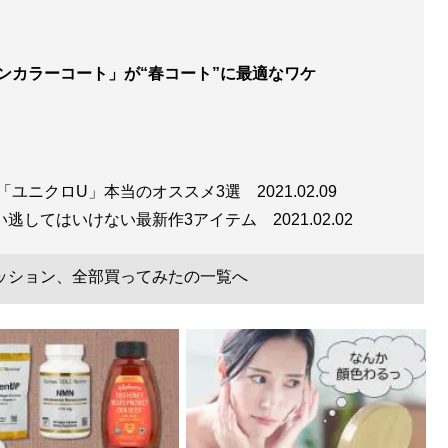
ンカラーコート」が“春コート”に最適なワケ
「ユニクロU」本当のオススメ3選
2021.02.09
い逃してはいけない最新作3アイテム
2021.02.02
ッション、全部買ってみたの一覧へ