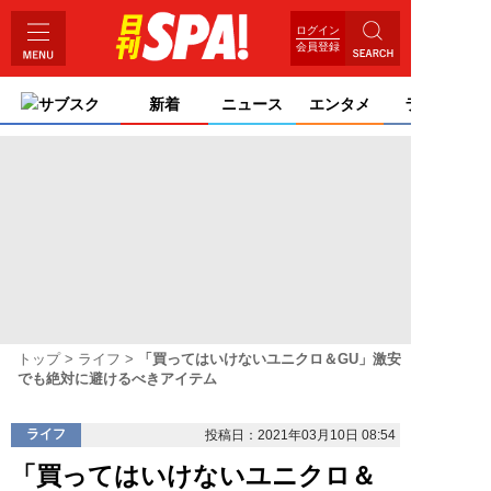
ログイン
会員登録
サブスク
新着
ニュース
エンタメ
ライフ
トップ
ライフ
「買ってはいけないユニクロ＆GU」激安
でも絶対に避けるべきアイテム
ライフ
投稿日：2021年03月10日 08:54
「買ってはいけないユニクロ＆