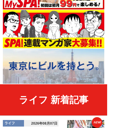
ライフ 新着記事
NEW!
ライフ
2026年08月07日