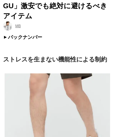
GU」激安でも絶対に避けるべき
アイテム
MB
バックナンバー
ストレスを生まない機能性による制約