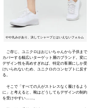
やや丸みがあり、決してシャープとはいえないフォルム
ご存じ、ユニクロはおじいちゃんから子供まで
カバーする幅広いターゲット層のブランド。変に
デザイン性を高めすぎれば、特定の客層にしか受
けいられないため、ユニクロのコンセプトに反す
る。
そこで「すべての人がストレスなく履けるよう
に」と考えると、靴はどうしてもデザインの制約
を受けやすい……。