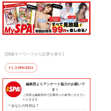
【関連キーワードから記事を探す】
ミスSPA!2021