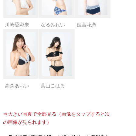
川崎愛彩未
なるみれい
姫宮花恋
高森あおい
葉山こはる
⇒大きい写真で全部見る（画像をタップすると次
の画像が見られます）