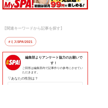
【関連キーワードから記事を探す】
ミスSPA!2021