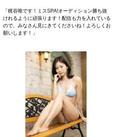
「梶谷唯です！ミスSPA!オーディション勝ち抜
けれるように頑張ります！配信も力を入れている
ので、みなさん見にきてくださいね！よろしくお
願いします！」