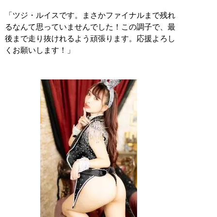
「ツジ・ルイスです。まさかファイナルまで残れ
るなんて思っていませんでした！この調子で、最
後まで走り抜けれるよう頑張ります。応援よろし
くお願いします！」