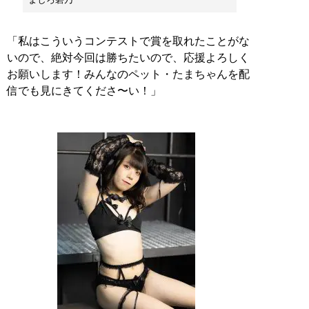
「私はこういうコンテストで賞を取れたことがな
いので、絶対今回は勝ちたいので、応援よろしく
お願いします！みんなのペット・たまちゃんを配
信でも見にきてくださ〜い！」