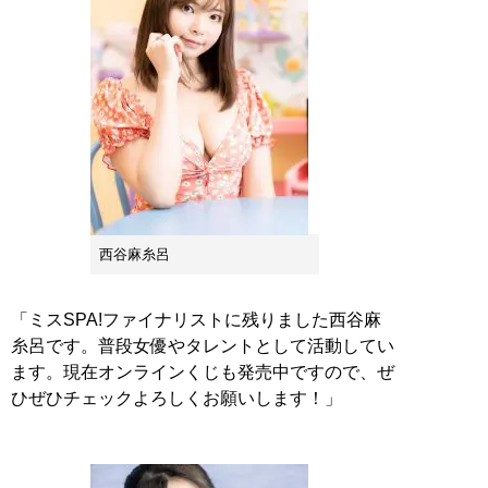
西谷麻糸呂
「ミスSPA!ファイナリストに残りました西谷麻
糸呂です。普段女優やタレントとして活動してい
ます。現在オンラインくじも発売中ですので、ぜ
ひぜひチェックよろしくお願いします！」