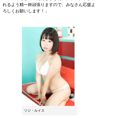
れるよう精一杯頑張りますので、みなさん応援よ
ろしくお願いします！」
ツジ・ルイス