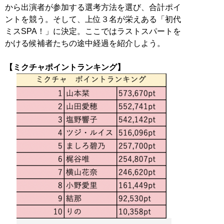
から出演者が参加する選考方法を選び、合計ポイ
ントを競う。そして、上位３名が栄えある「初代
ミスSPA！」に決定。ここではラストスパートを
かける候補者たちの途中経過を紹介しよう。
【ミクチャポイントランキング】