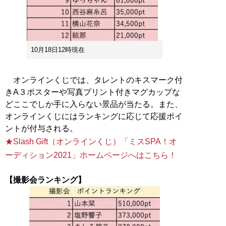
10月18日12時現在
オンラインくじでは、タレントのキスマーク付
きA３ポスターや写真プリント付きマグカップな
どここでしか手に入らない景品が当たる。また、
オンラインくじにはランキングに応じて応援ポイ
★Slash Gift（オンラインくじ）「ミスSPA！オ
ーディション2021」ホームページへはこちら！
【撮影会ランキング】