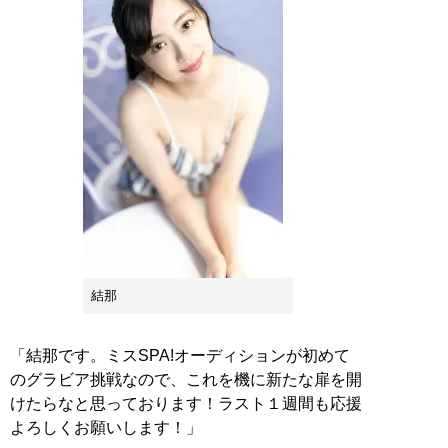
結那
「結那です。ミスSPA!オーディションが初めて
のグラビア挑戦なので、これを機に新たな扉を開
けたらなと思っております！ラスト１週間も応援
よろしくお願いします！」