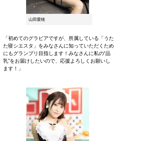
山田愛穂
「初めてのグラビアですが、所属している「うた
た寝シエスタ」をみなさんに知っていただくため
にもグランプリ目指します！みなさんに私の“品
乳”をお届けしたいので、応援よろしくお願いし
ます！」