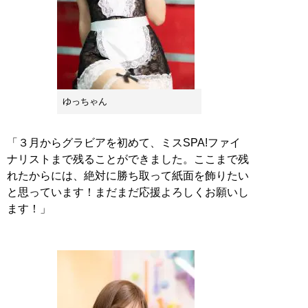
ゆっちゃん
「３月からグラビアを初めて、ミスSPA!ファイ
ナリストまで残ることができました。ここまで残
れたからには、絶対に勝ち取って紙面を飾りたい
と思っています！まだまだ応援よろしくお願いし
ます！」