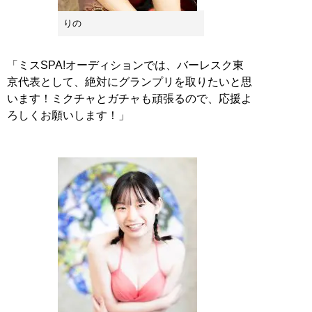
りの
「ミスSPA!オーディションでは、バーレスク東
京代表として、絶対にグランプリを取りたいと思
います！ミクチャとガチャも頑張るので、応援よ
ろしくお願いします！」