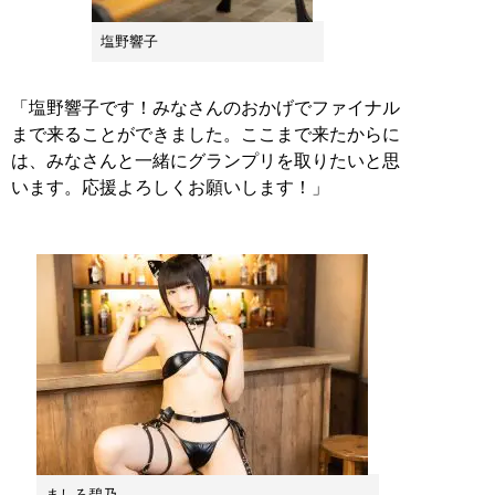
塩野響子
「塩野響子です！みなさんのおかげでファイナル
まで来ることができました。ここまで来たからに
は、みなさんと一緒にグランプリを取りたいと思
います。応援よろしくお願いします！」
ましろ碧乃