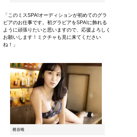
「このミスSPA!オーディションが初めてのグラ
ビアのお仕事です。初グラビアをSPA!に飾れる
ように頑張りたいと思いますので、応援よろしく
お願いします！ミクチャも見に来てください
ね！」
梶谷唯