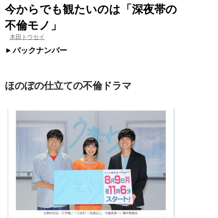
今からでも観たいのは「深夜帯の
不倫モノ」
木田トウセイ
バックナンバー
ほのぼの仕立ての不倫ドラマ