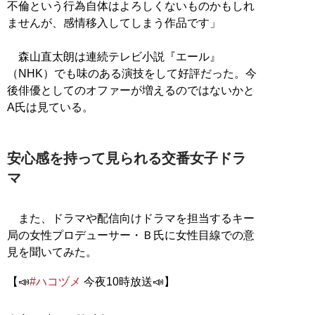
不倫という行為自体はよろしくないものかもしれ
ませんが、感情移入してしまう作品です」
森山直太朗は連続テレビ小説『エール』
（NHK）でも味のある演技をして好評だった。今
後俳優としてのオファーが増えるのではないかと
A氏は見ている。
安心感を持って見られる交番女子ドラ
マ
また、ドラマや配信向けドラマを担当するキー
局の女性プロデューサー・Ｂ氏に女性目線での意
【📣
#ハコヅメ
今夜10時放送📣】