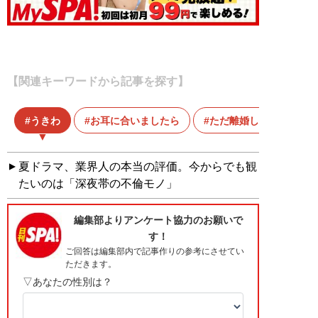
【関連キーワードから記事を探す】
うきわ
お耳に合いましたら
ただ離婚してないだけ
夏ドラマ、業界人の本当の評価。今からでも観
たいのは「深夜帯の不倫モノ」