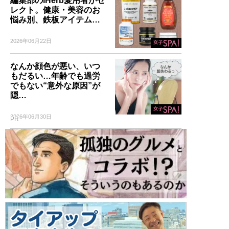
編集部のiHerb愛用者がセ
レクト。健康・美容のお
悩み別、鉄板アイテム…
2026年06月22日
なんか顔色が悪い、いつ
もだるい…年齢でも過労
でもない“意外な原因”が
隠…
2026年06月30日
PR