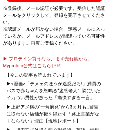
※登録後、メール認証が必要です。受信した認証
メールをクリックして、登録を完了させてくださ
い。
※認証メールが届かない場合、迷惑メールに入っ
ているか、メールアドレスが間違っている可能性
があります。再度ご登録ください。
▶ プロテイン買うなら、まず売れ筋から。
Myprotein公式はこちら [PR]
【今この記事も読まれています】
▶<漫画>「テメェのほうが迷惑だろ!」満員の
バスで赤ちゃんを怒鳴る“迷惑老人”...隣にいた
イカつい男性が放った「痛快すぎる一言」
▶上野アメ横の“一斉摘発”から3ヵ月も...警告
に従わない店舗が後を絶たず「路上営業がな
くならない」理由【現地レポート】