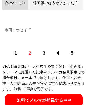
次のページ
韓国版のほうがよかった!?
木田トウセイ
テレビドラマとお笑い、野球をこよなく愛するアラサー
1
2
3
4
5
ライター。
記事一覧へ
SPA！編集部が「人生後半を賢く楽しく生きる」
をテーマに厳選した記事をメルマガ会員限定で毎
週金曜日にメールでお届けします。仕事・お金・
性・人間関係…人生を豊かにする秘訣が見つかり
ます。無料・10秒で完了です。
無料でメルマガ登録する⇒⇒