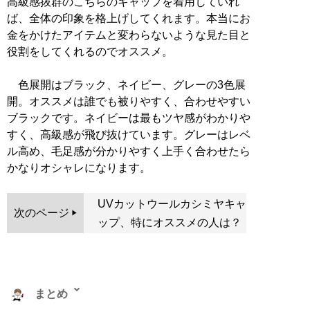
高級感抜群のこちらのキャップを着用していれ
ば、全体の印象を格上げしてくれます。本当にお
金をかけたアイテムと変わらないような見た目と
役割をしてくれるのでオススメ。
色展開はブラック、ネイビー、グレーの3色展
開。オススメは誰でも被りやすく、合わせやすい
ブラックです。ネイビーは最もツヤ感がわかりや
すく、高級感が飛び抜けています。グレーはレベ
ル高め、毛足感が分かりやすく上手く合わせたら
かなりオシャレになります。
UVカットウールカシミヤキャ
次のページ
ップ、特にオススメの人は？
まとめ