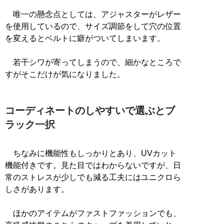
唯一の懸念点としては、アジャスターがレザー
を使用しているので、サイズ調節をして穴の位置
を変えるとベルトに癖がついてしまいます。
若干シワが寄ってしまうので、細かなところで
すがそこだけが気になりました。
コーディネートのしやすいで選ぶとブ
ラック一択
ちなみに機能性もしっかりとあり、UVカット
機能付きです。見た目ではわからないですが、日
常のストレスが少しでも減る工夫にはユニクロら
しさがあります。
ほかのアイテムがファストファッションでも、