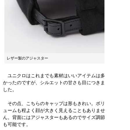
レザー製のアジャスター
ユニクロはこれまでも素材はいいアイテムは多
かったのですが、シルエットの甘さも目につきま
した。
その点、こちらのキャップは形もきれい。ボリ
ュームも程よく顔が大きく見えることもありませ
ん。背面にはアジャスターもあるのでサイズ調節
も可能です。