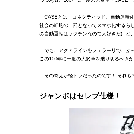
つつある、100年に一度の大変革「CASE
CASEとは、コネクティッド、自動運転
社会の細胞の一部となってスマホ化するらし
の自動運転はラクチンなので大好きだけど、
でも、アクアラインをフェラーリで、ぶっ
この100年に一度の大変革を乗り切るべきか
その答えが軽トラだったのです！ それも
ジャンボはセレブ仕様！