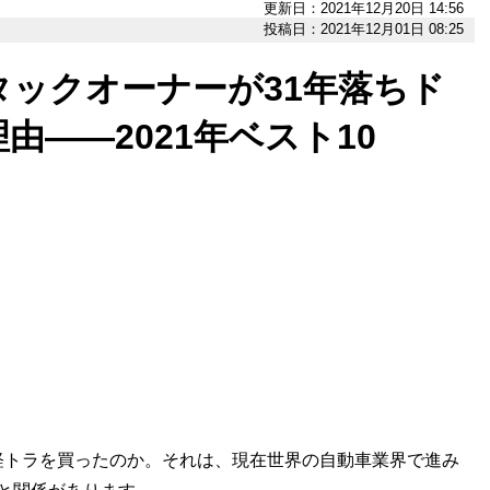
更新日：2021年12月20日 14:56
投稿日：2021年12月01日 08:25
ックオーナーが31年落ちド
――2021年ベスト10
トラを買ったのか。それは、現在世界の自動車業界で進み