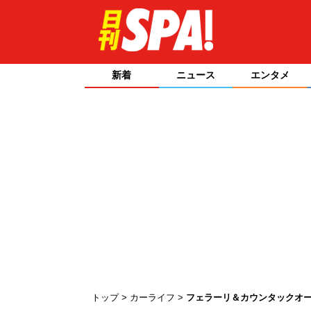
新着
ニュース
エンタメ
トップ
カーライフ
フェラーリ＆カウンタックオーナ