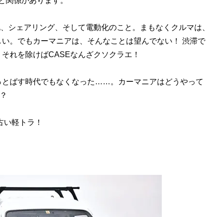
」と関係があります。
化、シェアリング、そして電動化のこと。まもなくクルマは、
い。でもカーマニアは、そんなことは望んでない！ 渋滞で
それを除けばCASEなんざクソクラエ！
とばす時代でもなくなった……。カーマニアはどうやって
？
古い軽トラ！