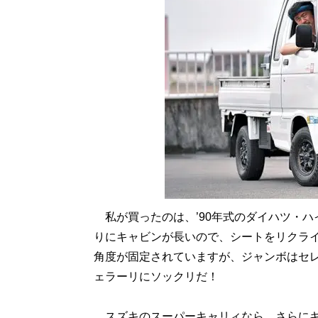
私が買ったのは、’90年式のダイハツ・ハイ
りにキャビンが長いので、シートをリクライ
角度が固定されていますが、ジャンボはセレ
ェラーリにソックリだ！
スズキのスーパーキャリィなら、さらにキ