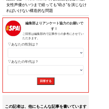
女性声優がいつまで経っても“幼さ”を演じなけ
ればいけない構造的な問題
この記者は、他にもこんな記事を書いています