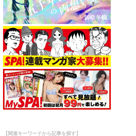
【関連キーワードから記事を探す】