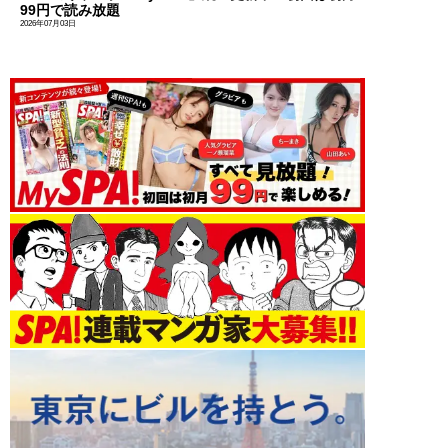
99円で読み放題
2026年07月03日