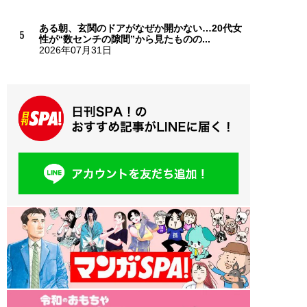
ある朝、玄関のドアがなぜか開かない…20代女
性が“数センチの隙間”から見たものの...
2026年07月31日