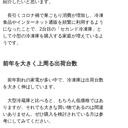
紹介したいと思います。
長引くコロナ禍で巣ごもり消費が増加し、冷凍
食品やインターネット通販を頻繁に利用するよう
になったことで、2台目の「セカンド冷凍庫」と
して小型の冷凍庫を購入する家庭が増えているよ
うです。
前年を大きく上周る出荷台数
前年割れの家電が多い中で、冷凍庫は出荷台数
を大きく伸ばしています。
大型冷蔵庫と比べると、もちろん低価格ではあ
りますが、それでも大きな買い物であるのは間違
いありません。ぜひ購入を検討されている方は参
考にしてみてください。