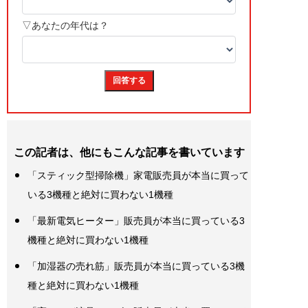
この記者は、他にもこんな記事を書いています
「スティック型掃除機」家電販売員が本当に買って
いる3機種と絶対に買わない1機種
「最新電気ヒーター」販売員が本当に買っている3
機種と絶対に買わない1機種
「加湿器の売れ筋」販売員が本当に買っている3機
種と絶対に買わない1機種