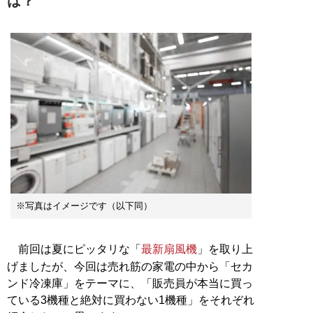
は？
※写真はイメージです（以下同）
前回は夏にピッタリな「
最新扇風機
」を取り上
げましたが、今回は売れ筋の家電の中から「セカ
ンド冷凍庫」をテーマに、「販売員が本当に買っ
ている3機種と絶対に買わない1機種」をそれぞれ