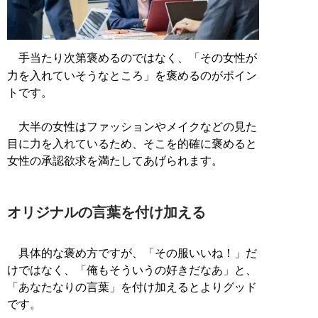
手当たり次第褒めるのではなく、「その女性が
力を入れていそうなところ」を褒めるのがポイン
トです。
大半の女性はファッションやメイクなどの見た
目に力を入れているため、そこを的確に褒めると
女性の承認欲求を満たしてあげられます。
オリジナルの言葉を付け加える
具体的な褒め方ですが、「その服いいね！」だ
けではなく、「俺もそういうの好きだなあ」と、
「あなたなりの言葉」を付け加えるとよりグッド
です。