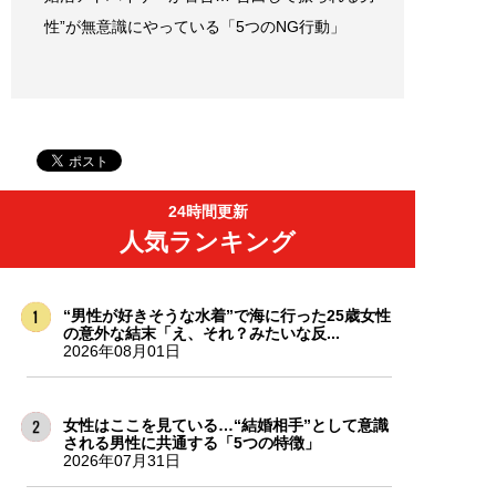
性”が無意識にやっている「5つのNG行動」
24時間更新
人気ランキング
“男性が好きそうな水着”で海に行った25歳女性
の意外な結末「え、それ？みたいな反...
2026年08月01日
女性はここを見ている…“結婚相手”として意識
される男性に共通する「5つの特徴」
2026年07月31日