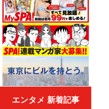
エンタメ 新着記事