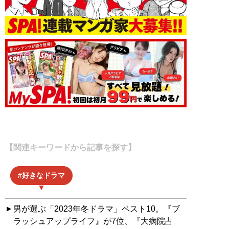
【関連キーワードから記事を探す】
好きなドラマ
男が選ぶ「2023年冬ドラマ」ベスト10。『ブ
ラッシュアップライフ』が7位、『大病院占