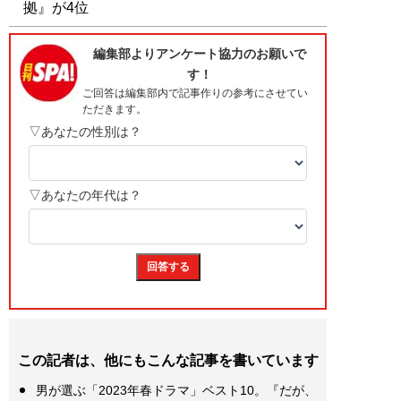
拠』が4位
この記者は、他にもこんな記事を書いています
男が選ぶ「2023年春ドラマ」ベスト10。『だが、