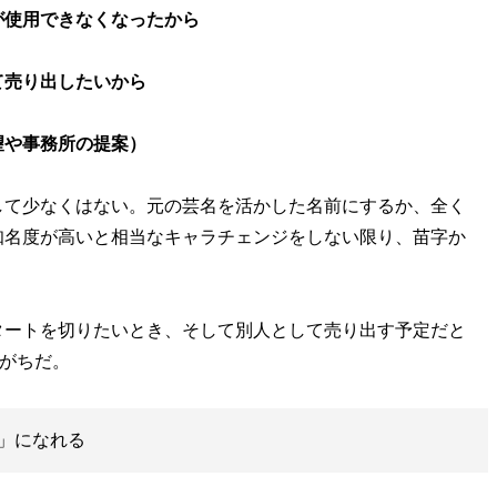
が使用できなくなったから
て売り出したいから
望や事務所の提案）
て少なくはない。元の芸名を活かした名前にするか、全く
知名度が高いと相当なキャラチェンジをしない限り、苗字か
ートを切りたいとき、そして別人として売り出す予定だと
けがちだ。
」になれる