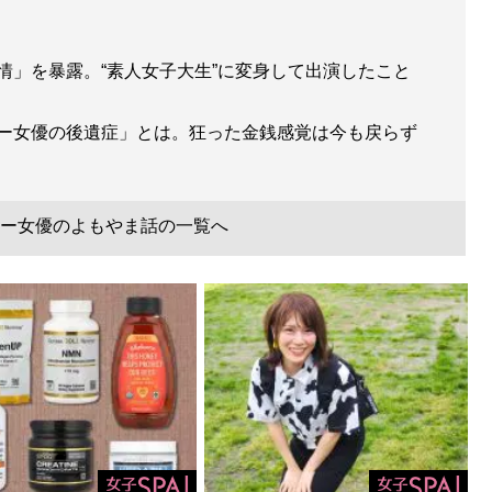
情」を暴露。“素人女子大生”に変身して出演したこと
シー女優の後遺症」とは。狂った金銭感覚は今も戻らず
ー女優のよもやま話の一覧へ