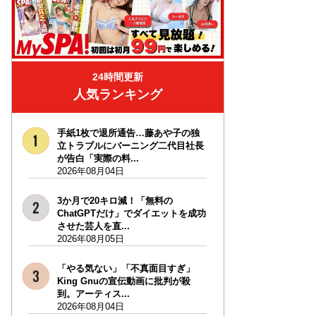
24時間更新
人気ランキング
手紙1枚で退所通告…藤あや子の独
立トラブルにバーニング二代目社長
が告白「実際の料...
2026年08月04日
3か月で20キロ減！「無料の
ChatGPTだけ」でダイエットを成功
させた芸人を直...
2026年08月05日
「やる気ない」「不真面目すぎ」
King Gnuの宣伝動画に批判が殺
到。アーティス...
2026年08月04日