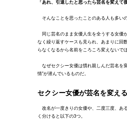
「あれ、引退したと思ったら芸名を変えて
そんなことを思ったことのある人も多いの
同じ芸名のまま女優人生を全うする女優が
なく繰り返すケースも見られ、あまりに回
らなくなるから名前をころころ変えないで
なぜセクシー女優は慣れ親しんだ芸名を変
情”が潜んでいるものだ。
セクシー女優が芸名を変え
改名が一度きりの女優や、二度三度、ある
く分けると以下の3つ。