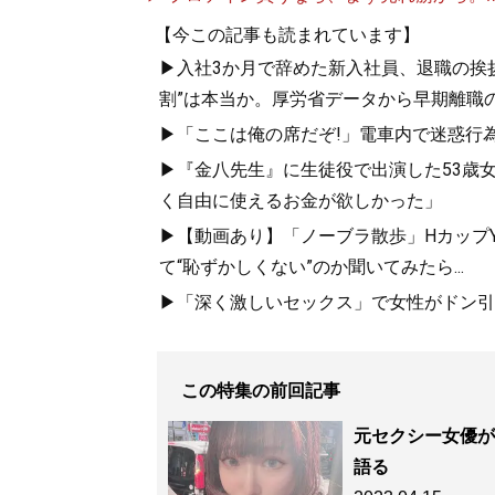
【今この記事も読まれています】
▶入社3か月で辞めた新入社員、退職の挨拶に
割”は本当か。厚労省データから早期離職
▶「ここは俺の席だぞ!」電車内で迷惑行
▶『金八先生』に生徒役で出演した53歳
く自由に使えるお金が欲しかった」
▶【動画あり】「ノーブラ散歩」HカップYo
て“恥ずかしくない”のか聞いてみたら...
▶「深く激しいセックス」で女性がドン引き
この特集の前回記事
元セクシー女優が
語る