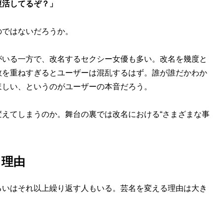
復活してるぞ？」
ではないだろうか。
いる一方で、改名するセクシー女優も多い。改名を幾度と
数を重ねすぎるとユーザーは混乱するはず。誰が誰だかわか
ほしい、というのがユーザーの本音だろう。
えてしまうのか。舞台の裏では改名における“さまざまな事
る理由
いはそれ以上繰り返す人もいる。芸名を変える理由は大き