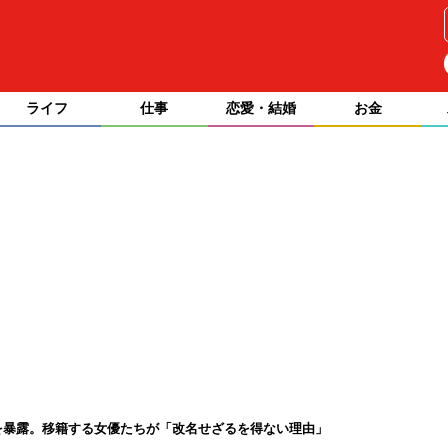
ライフ
仕事
恋愛・結婚
お金
を暴露。移籍する女優たちが「改名せざるを得ない理由」