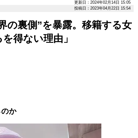
更新日：2024年02月14日 15:05
投稿日：2023年04月22日 15:54
界の裏側”を暴露。移籍する女
るを得ない理由」
るのか