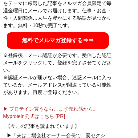
をテーマに厳選した記事をメルマガ会員限定で毎
週金曜日にメールでお届けします。仕事・お金・
性・人間関係…人生を豊かにする秘訣が見つかり
ます。無料・10秒で完了です。
無料でメルマガ登録する⇒⇒
※登録後、メール認証が必要です。受信した認証
メールをクリックして、登録を完了させてくださ
い。
※認証メールが届かない場合、迷惑メールに入っ
ているか、メールアドレスが間違っている可能性
があります。再度ご登録ください。
▶ プロテイン買うなら、まず売れ筋から。
Myprotein公式はこちら [PR]
【今この記事も読まれています】
▶「夫は上場会社オーナー会長で、妻セクシ