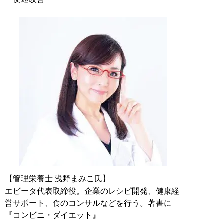
【管理栄養士 浅野まみこ氏】
エビータ代表取締役。企業のレシピ開発、健康経
営サポート、食のコンサルなどを行う。著書に
『コンビニ・ダイエット』