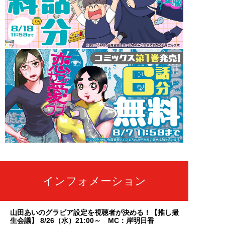
インフォメーション
山田あいのグラビア設定を視聴者が決める！【推し撮
生会議】 8/26（水）21:00～ MC：岸明日香