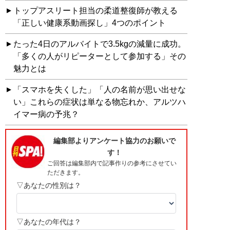
トップアスリート担当の柔道整復師が教える
「正しい健康系動画探し」4つのポイント
たった4日のアルバイトで3.5kgの減量に成功。
「多くの人がリピーターとして参加する」その
魅力とは
「スマホを失くした」「人の名前が思い出せな
い」これらの症状は単なる物忘れか、アルツハ
イマー病の予兆？