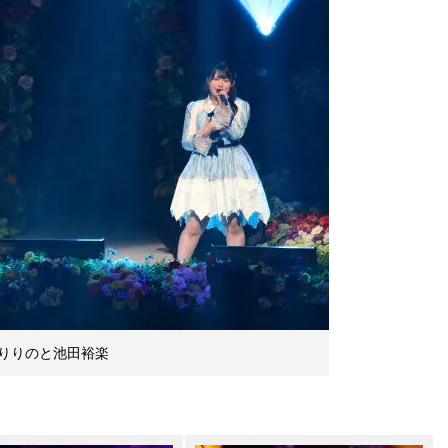
りりのと池田裕楽