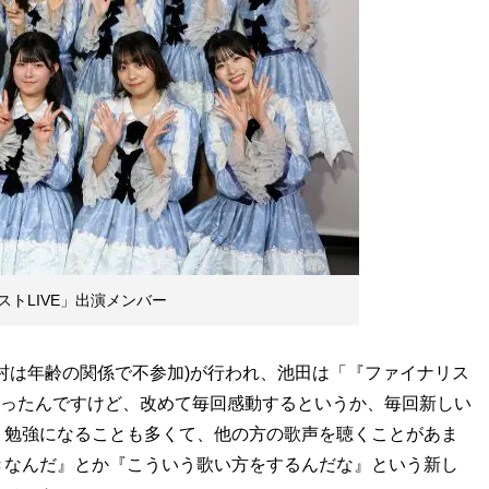
トLIVE」出演メンバー
村は年齢の関係で不参加)が行われ、池田は「『ファイナリス
目だったんですけど、改めて毎回感動するというか、毎回新しい
。勉強になることも多くて、他の方の歌声を聴くことがあま
きなんだ』とか『こういう歌い方をするんだな』という新し