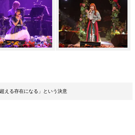
神7を超える存在になる」という決意