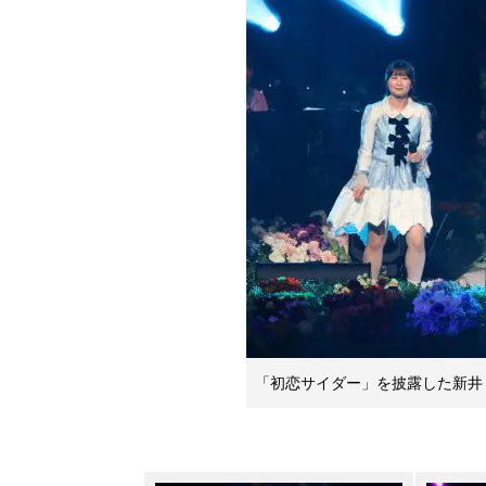
「初恋サイダー」を披露した新井