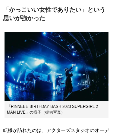
「かっこいい女性でありたい」という
思いが強かった
「RINNEEE BIRTHDAY BASH 2023 SUPERGIRL 2
MAN LIVE」の様子（提供写真）
転機が訪れたのは、アクターズスタジオのオーデ