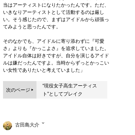
当はアーティストになりたかったんです。ただ、
いきなりアーティストとして活動するのは厳し
い。そう感じたので、まずはアイドルから頑張っ
てみようと思ったんです。
そのなかでも、アイドルに寄り添わずに『可愛
さ』よりも『かっこよさ』を追求していました。
アイドル自体は好きですが、自分を演じるアイド
ルは嫌だったんですよ。当時からずっとかっこい
い女性でありたいと考えていました」
“現役女子高生アーティス
次のページ
ト”としてブレイク
古田島大介