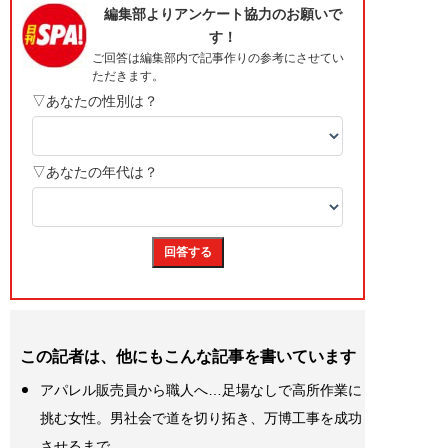
この記者は、他にもこんな記事を書いています
アパレル販売員から職人へ…足場なしで高所作業に
挑む女性。男社会で道を切り拓き、万博工事を成功
させるまで