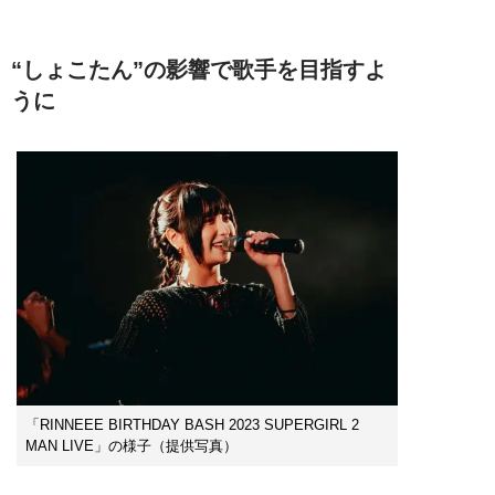
“しょこたん”の影響で歌手を目指すよ
うに
「RINNEEE BIRTHDAY BASH 2023 SUPERGIRL 2
MAN LIVE」の様子（提供写真）