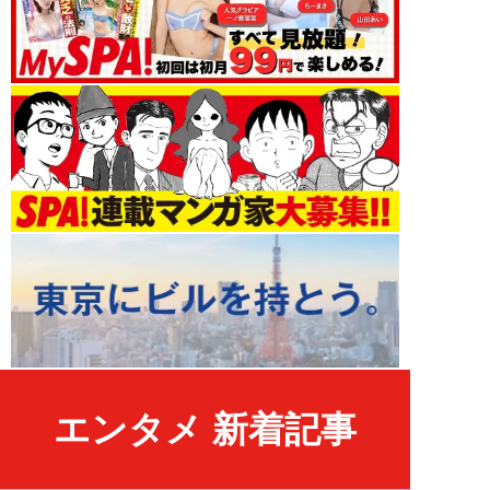
エンタメ 新着記事