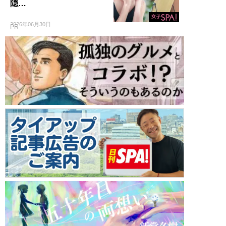
隠…
2026年06月30日
PR