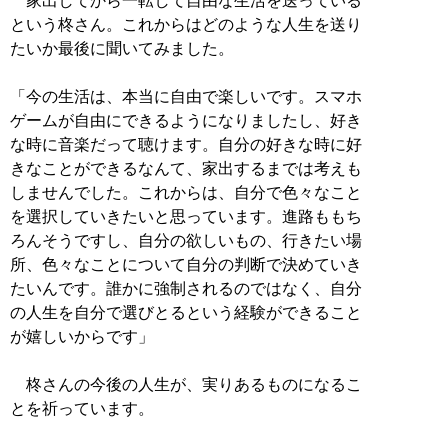
家出してから一転して自由な生活を送っている
という柊さん。これからはどのような人生を送り
たいか最後に聞いてみました。
「今の生活は、本当に自由で楽しいです。スマホ
ゲームが自由にできるようになりましたし、好き
な時に音楽だって聴けます。自分の好きな時に好
きなことができるなんて、家出するまでは考えも
しませんでした。これからは、自分で色々なこと
を選択していきたいと思っています。進路ももち
ろんそうですし、自分の欲しいもの、行きたい場
所、色々なことについて自分の判断で決めていき
たいんです。誰かに強制されるのではなく、自分
の人生を自分で選びとるという経験ができること
が嬉しいからです」
柊さんの今後の人生が、実りあるものになるこ
とを祈っています。