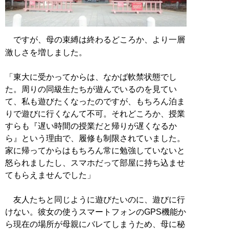
ですが、母の束縛は終わるどころか、より一層
激しさを増しました。
「東大に受かってからは、なかば軟禁状態でし
た。周りの同級生たちが遊んでいるのを見てい
て、私も遊びたくなったのですが、もちろん泊ま
りで遊びに行くなんて不可。それどころか、授業
すらも『遅い時間の授業だと帰りが遅くなるか
ら』という理由で、履修も制限されていました。
家に帰ってからはもちろん常に勉強していないと
怒られましたし、スマホだって部屋に持ち込ませ
てもらえませんでした」
友人たちと同じように遊びたいのに、遊びに行
けない。彼女の使うスマートフォンのGPS機能か
ら現在の場所が母親にバレてしまうため、母に秘