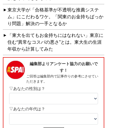
東京大学が「合格基準が不透明な推薦システ
ム」にこだわるワケ。「関東のお金持ちばっか
り問題」解決の一手となるか
「東大を出てもお金持ちにはなれない」東京に
住む“異常なコスパの悪さ”とは。東大生の生涯
年収から計算してみた