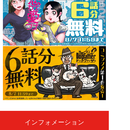
インフォメーション