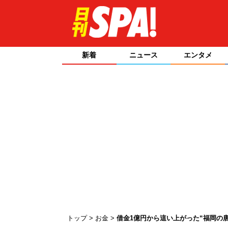
新着
ニュース
エンタメ
トップ
お金
借金1億円から這い上がった“福岡の