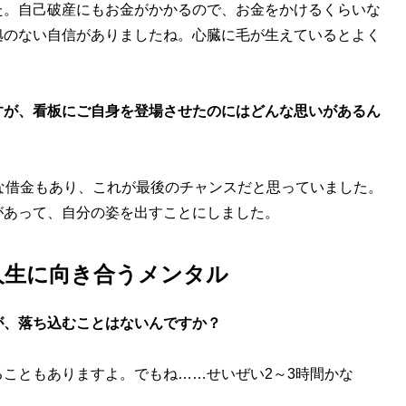
た。自己破産にもお金がかかるので、お金をかけるくらいな
拠のない自信がありましたね。心臓に毛が生えているとよく
すが、看板にご自身を登場させたのにはどんな思いがあるん
な借金もあり、これが最後のチャンスだと思っていました。
があって、自分の姿を出すことにしました。
人生に向き合うメンタル
が、落ち込むことはないんですか？
こともありますよ。でもね……せいぜい2～3時間かな