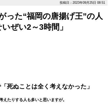
投稿日：2023年09月25日 08:51
がった“福岡の唐揚げ王”の人
いぜい2～3時間」
で「死ぬことは全く考えなかった」
考えたりする人も多いと思いますが。