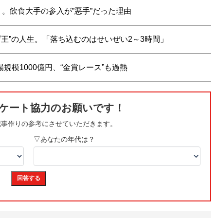
。飲食大手の参入が”悪手”だった理由
王”の人生。「落ち込むのはせいぜい2～3時間」
規模1000億円、“金賞レース”も過熱