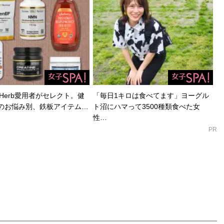
Herb愛用者がセレクト。健
「毎日1キロは食べてます」ヨーグル
のお悩み別、鉄板アイテム…
ト沼にハマって3500種類食べた女
性…
PR