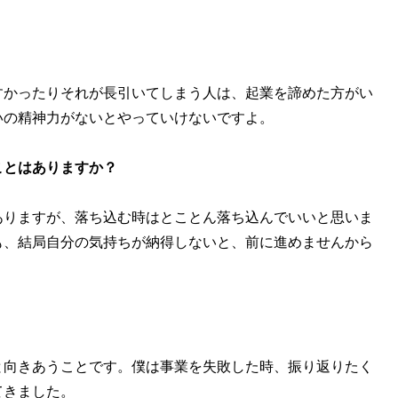
すかったりそれが長引いてしまう人は、起業を諦めた方がい
いの精神力がないとやっていけないですよ。
ことはありますか？
ありますが、落ち込む時はとことん落ち込んでいいと思いま
も、結局自分の気持ちが納得しないと、前に進めませんから
と向きあうことです。僕は事業を失敗した時、振り返りたく
てきました。