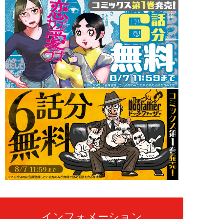
インフォメーション