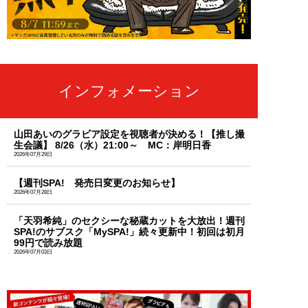
インフォメーション
山田あいのグラビア設定を視聴者が決める！【推し撮
生会議】 8/26（水）21:00～ MC：岸明日香
2026年07月29日
【週刊SPA! 発売日変更のお知らせ】
2026年07月28日
「天羽希純」のセクシーな秘蔵カットを大放出！週刊
SPA!のサブスク「MySPA!」続々更新中！初回は初月
99円で読み放題
2026年07月03日