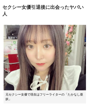
セクシー女優引退後に出会ったヤバい
人
元セクシー女優で現在はフリーライターの「たかなし亜
妖」