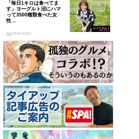
「毎日1キロは食べてま
す」ヨーグルト沼にハマ
って3500種類食べた女
性…
2026年06月09日
PR