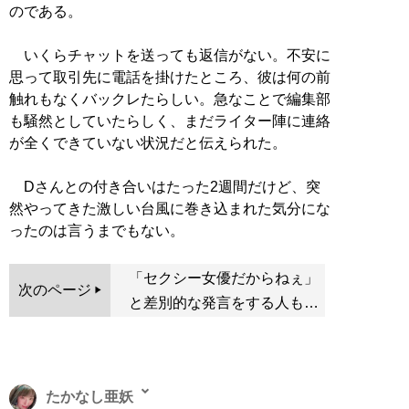
のである。
いくらチャットを送っても返信がない。不安に
思って取引先に電話を掛けたところ、彼は何の前
触れもなくバックレたらしい。急なことで編集部
も騒然としていたらしく、まだライター陣に連絡
が全くできていない状況だと伝えられた。
Dさんとの付き合いはたった2週間だけど、突
然やってきた激しい台風に巻き込まれた気分にな
ったのは言うまでもない。
「セクシー女優だからねぇ」
次のページ
と差別的な発言をする人も…
たかなし亜妖