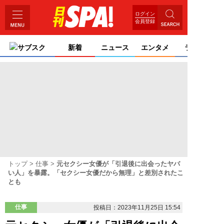
ログイン
会員登録
サブスク
新着
ニュース
エンタメ
ライフ
トップ
仕事
元セクシー女優が「引退後に出会ったヤバ
い人」を暴露。「セクシー女優だから無理」と差別されたこ
とも
仕事
投稿日：2023年11月25日 15:54