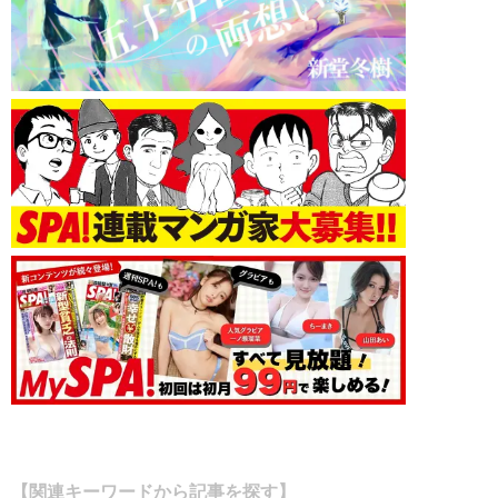
【関連キーワードから記事を探す】