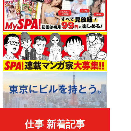
仕事 新着記事