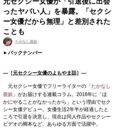
元セクシー女優が「引退後に出会
ったヤバい人」を暴露。「セクシ
ー女優だから無理」と差別された
ことも
たかなし亜妖
バックナンバー
―［
元セクシー女優のよもやま話
］―
元セクシー女優でフリーライターの
「たかなし
亜妖」
がお届けする連載コラム。2016年に「ほ
かにやることがなかったから」という理由でセク
シー女優デビュー。女優生活2年半が経過したと
ころで引退を決意し、現在は同人作品やセクシー
ビデオの脚本など、あらゆる方面で活躍中。