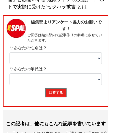
トで実際に受けた“セクハラ被害”とは
この記者は、他にもこんな記事を書いています