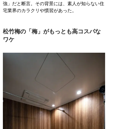
強」だと断言。その背景には、素人が知らない住
宅業界のカラクリや慣習があった。
松竹梅の「梅」がもっとも高コスパな
ワケ