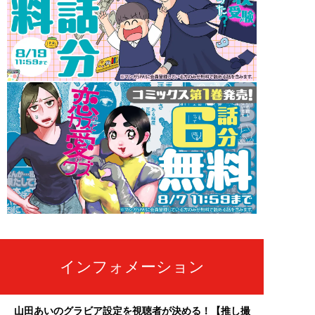
インフォメーション
山田あいのグラビア設定を視聴者が決める！【推し撮