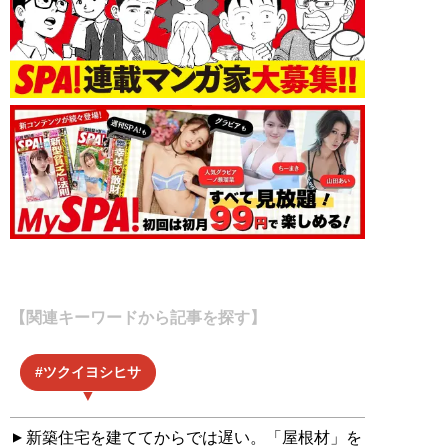
【関連キーワードから記事を探す】
ツクイヨシヒサ
新築住宅を建ててからでは遅い。「屋根材」を