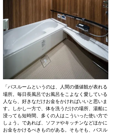
「バスルームというのは、人間の価値観が表れる
場所。毎日長風呂でお風呂をこよなく愛している
人なら、好きなだけお金をかければいいと思いま
す。しかし一方で、体を洗うだけの場所、湯船に
浸っても短時間、多くの人はこういった使い方で
しょう。であれば、ソファやキッチンなどほかに
お金をかけるべきものがある。そもそも、バスル