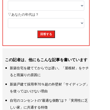
この記者は、他にもこんな記事を書いています
新築住宅を建ててからでは遅い。「屋根材」をケチ
ると雨漏りの原因に
新築戸建て採用率70％超の外壁材「サイディング」
を使ってはいけない理由
自宅のコンセントの“最適な個数”は？「実用性に乏
しい家」に共通する特徴