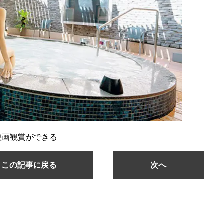
映画観賞ができる
この記事に戻る
次へ