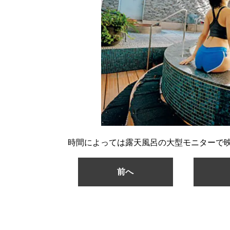
時間によっては露天風呂の大型モニターで
前へ