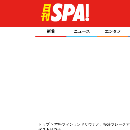
新着
ニュース
エンタメ
トップ
本格フィンランドサウナと、極冷フレークアイス
ベストサウナ