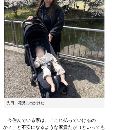
先日、花見に出かけた
今住んでいる家は、「これ払っていけるの
か？」と不安になるような家賃だが（といっても