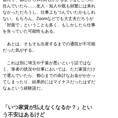
住んでいたら……友人・知人や親も頻繁には来れ
なかっただろうし、仕事上もつんでいたかもしれ
ない。もちろん、Zoomなどでも大丈夫だろうが
「対面で」ということも多く、もしかしたら仕事
を失っていた可能性もある。
あとは、そもそも出産するまでの通院が不可能
だった気がする。
これは別に埼玉や千葉が悪いという話ではな
く、筆者の状況や仕事においては、ただ家賃だけ
で選んでいたら、都心までの余計なお金がかかっ
てしまったり、結果的にはマイナスだったはずだ
なぁという経験談だ。
「いつ家賃が払えなくなるか？」とい
う不安はあるけど