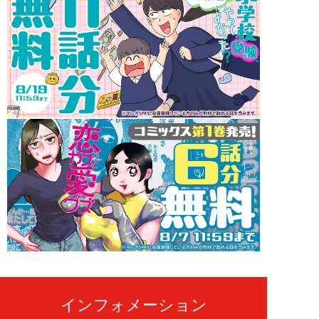
インフォメーション