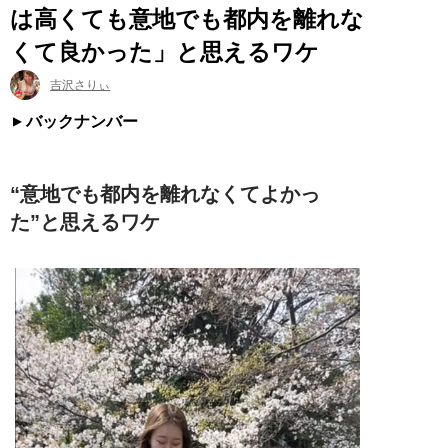
は高くても意地でも都内を離れな
くて良かった」と思えるワケ
吉沢さりぃ
バックナンバー
“意地でも都内を離れなくてよかっ
た”と思えるワケ