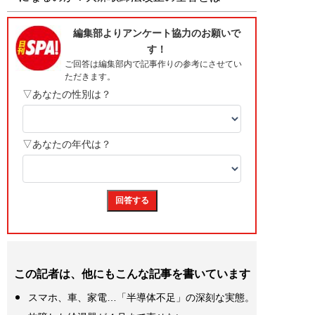
この記者は、他にもこんな記事を書いています
スマホ、車、家電…「半導体不足」の深刻な実態。