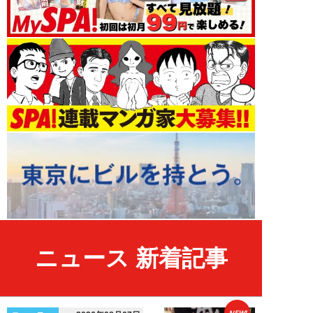
ニュース 新着記事
NEW!