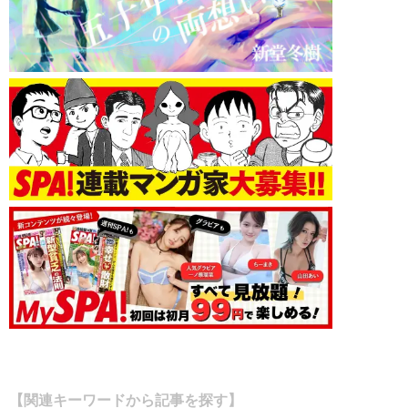
【関連キーワードから記事を探す】