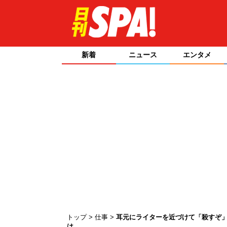
新着
ニュース
エンタメ
トップ
仕事
耳元にライターを近づけて「殺すぞ」
は