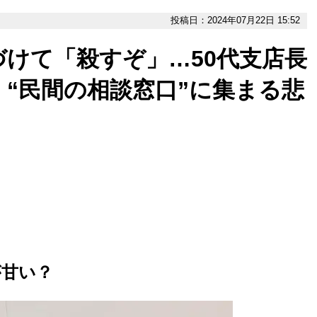
投稿日：2024年07月22日 15:52
けて「殺すぞ」…50代支店長
“民間の相談窓口”に集まる悲
が甘い？