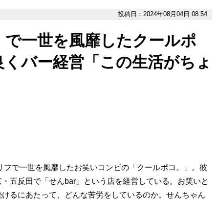
投稿日：2024年08月04日 08:54
」で一世を風靡したクールポ
良くバー経営「この生活がちょ
セリフで一世を風靡したお笑いコンビの「クールポコ。」。彼
・五反田で「せんbar」という店を経営している。お笑いと
続けるにあたって、どんな苦労をしているのか。せんちゃん