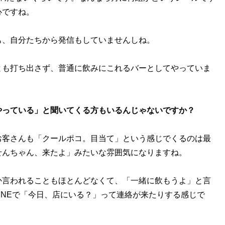
心ですね。
も、自分たちから発信もしていませんしね。
とも打ち出さず、普通に飲みにこれるバーとしてやっていま
やっている」と聞いてくる方もいるんじゃないですか？
お客さんも「クールポコ。目当て」という感じでくるのは最
せんちゃん、来たよ」みたいな雰囲気になりますね。
か言われることもほとんどなくて、「一緒に飲もうよ」と言
INEで「今日、店にいる？」って連絡が来たりする感じで