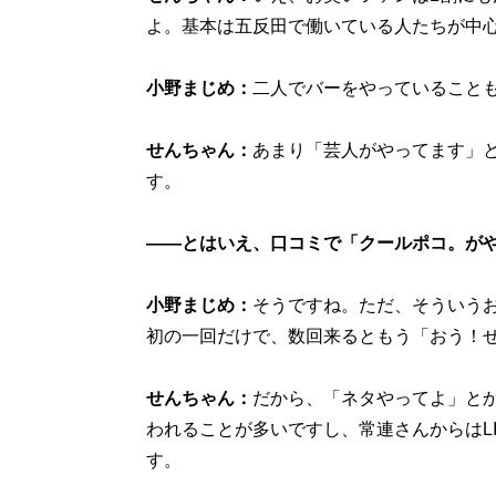
よ。基本は五反田で働いている人たちが中
小野まじめ：
二人でバーをやっていること
せんちゃん：
あまり「芸人がやってます」
す。
――とはいえ、口コミで「クールポコ。が
小野まじめ：
そうですね。ただ、そういう
初の一回だけで、数回来るともう「おう！
せんちゃん：
だから、「ネタやってよ」と
われることが多いですし、常連さんからはL
す。