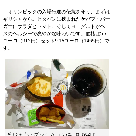
オリンピックの入場行進の伝統を守り、まずは
ギリシャから。ピタパンに挟まれた
ケバブ・バー
ガー
にサラダとトマト、そしてヨーグルトがベー
スのヘルシーで爽やかな味わいです。価格は5.7
ユーロ（912円）セット9.15ユーロ（1465円）で
す。
ギリシャ「ケバブ・バーガー」5.7ユーロ（912円）