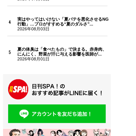
実はやってはいけない「夏バテを悪化させるNG
行動」…プロがすすめる“夏のダルさ”...
2026年08月03日
夏の体臭は「食べたもの」で決まる。赤身肉、
にんにく、野菜が汗に与える影響を医師が...
2026年08月01日