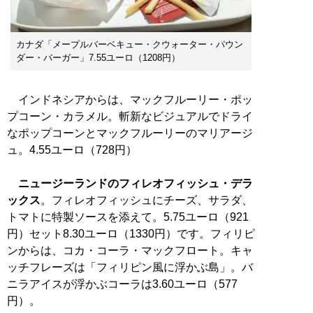
カナダ「メープルバーベキュー・クウォーター・パウン
ダー・バーガー」7.55ユーロ（1208円）
インドネシアからは、マックフルーリー・ポッ
プコーン・カラメル。斬新なビジュアルでドライ
なポップコーンとマックフルーリーのマリアージ
ュ。4.55ユーロ（728円）
ニュージーランドのフィレオフィッシュ・デラ
ックス
。フィレオフィッシュにチーズ、サラダ、
トマトに特製ソースを添えて。5.75ユーロ（921
円）セット8.30ユーロ（1330円）です。フィリピ
ンからは、コカ・コーラ・マックフロート。キャ
ッチフレーズは「フィリピン風に浮かぶ島」。バ
ニラアイスが浮かぶコーラは3.60ユーロ（577
円）。