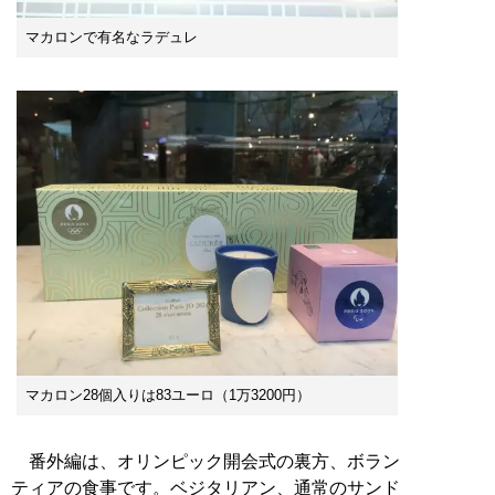
マカロンで有名なラデュレ
マカロン28個入りは83ユーロ（1万3200円）
番外編は、オリンピック開会式の裏方、ボラン
ティアの食事です。ベジタリアン、通常のサンド