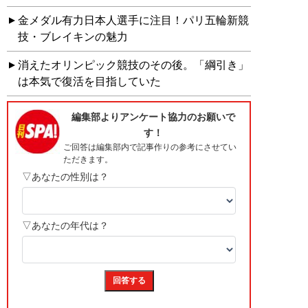
金メダル有力日本人選手に注目！パリ五輪新競
技・ブレイキンの魅力
消えたオリンピック競技のその後。「綱引き」
は本気で復活を目指していた