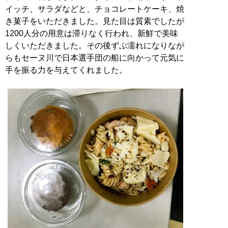
イッチ、サラダなどと、チョコレートケーキ、焼
き菓子をいただきました。見た目は質素でしたが
1200人分の用意は滞りなく行われ、新鮮で美味
しくいただきました。その後ずぶ濡れになりなが
らもセーヌ川で日本選手団の船に向かって元気に
手を振る力を与えてくれました。