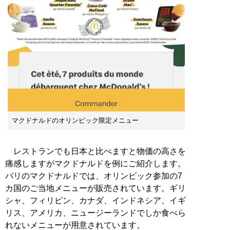
マクドナルドのオリンピック限定メニュー
レストランでも日本と比べますと物価の高さを
痛感しますがマクドナルドを例にご紹介します。
パリのマクドナルドでは、オリンピック参加の7
カ国のご当地メニューが販売されています。ギリ
シャ、フィリピン、カナダ、インドネシア、イギ
リス、アメリカ、ニュージーランドでしか食べら
れないメニューが用意されています。