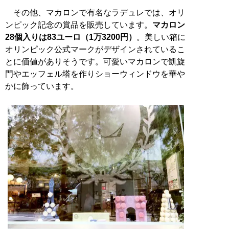
その他、マカロンで有名なラデュレでは、オリ
ンピック記念の賞品を販売しています。
マカロン
28個入りは83ユーロ（1万3200円）
。美しい箱に
オリンピック公式マークがデザインされているこ
とに価値がありそうです。可愛いマカロンで凱旋
門やエッフェル塔を作りショーウィンドウを華や
かに飾っています。