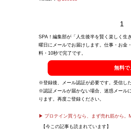
1
SPA！編集部が「人生後半を賢く楽しく生
曜日にメールでお届けします。仕事・お金
料・10秒で完了です。
無料で
※登録後、メール認証が必要です。受信し
※認証メールが届かない場合、迷惑メール
ります。再度ご登録ください。
▶ プロテイン買うなら、まず売れ筋から。Mypr
【今この記事も読まれています】