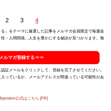
2
3
4
きる」をテーマに厳選した記事をメルマガ会員限定で毎週金
・性・人間関係…人生を豊かにする秘訣が見つかります。無
メルマガ登録する⇒⇒
た認証メールをクリックして、登録を完了させてください。
に入っているか、メールアドレスが間違っている可能性があ
otein公式はこちら [PR]