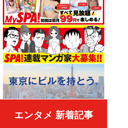
エンタメ 新着記事