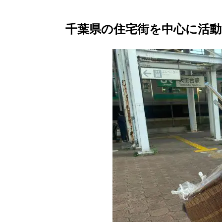
千葉県の住宅街を中心に活