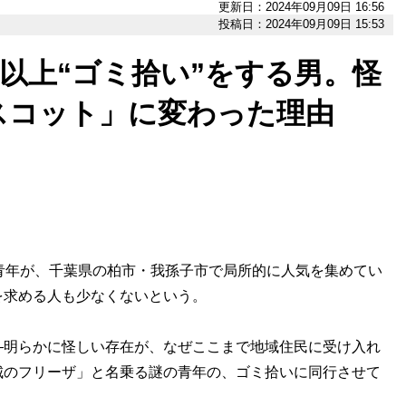
更新日：2024年09月09日 16:56
投稿日：2024年09月09日 15:53
日以上“ゴミ拾い”をする男。怪
スコット」に変わった理由
青年が、千葉県の柏市・我孫子市で局所的に人気を集めてい
を求める人も少なくないという。
明らかに怪しい存在が、なぜここまで地域住民に受け入れ
城のフリーザ」と名乗る謎の青年の、ゴミ拾いに同行させて