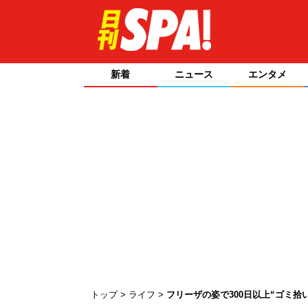
新着
ニュース
エンタメ
トップ
ライフ
フリーザの姿で300日以上“ゴミ