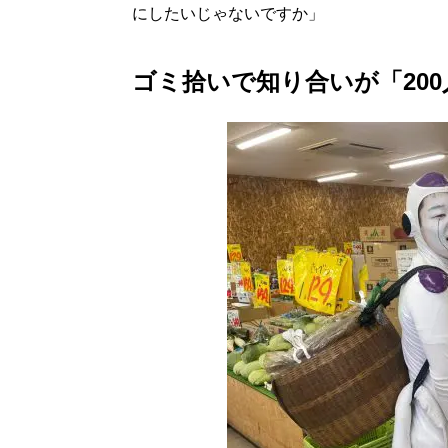
にしたいじゃないですか」
ゴミ拾いで知り合いが「20