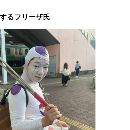
動するフリーザ氏