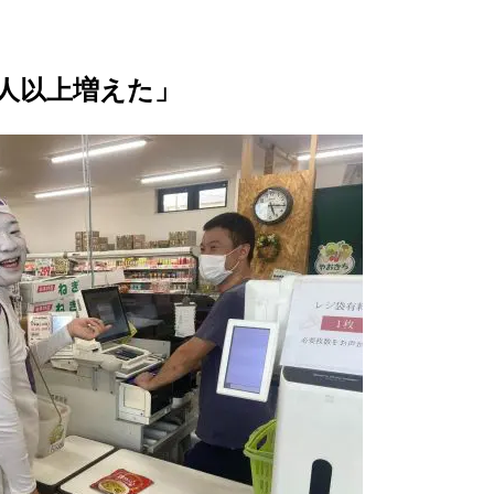
0人以上増えた」