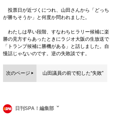
投票日が近づくにつれ、山田さんから「どっち
が勝ちそうか」と何度か問われました。
わたしは早い段階、すなわちヒラリー候補に楽
勝の見方すらあったときにラジオ大阪の生放送で
「トランプ候補に勝機がある」と話しました。自
慢話じゃないのです。逆の失敗談です。
次のページ
山田議員の前で犯した“失敗”
日刊SPA！編集部