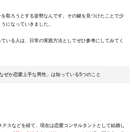
を取ろうとする姿勢なんです。その鍵を見つけたことで少
ようになっていきました。
ている人は、日常の実践方法としてぜひ参考にしてみてく
なぜか恋愛上手な男性」は知っている5つのこと
ホステスなどを経て、現在は恋愛コンサルタントとして結婚し