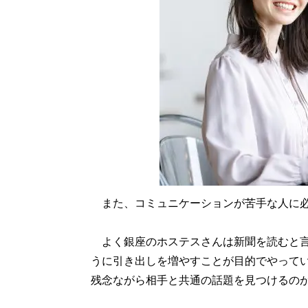
また、コミュニケーションが苦手な人に必
よく銀座のホステスさんは新聞を読むと言
うに引き出しを増やすことが目的でやって
残念ながら相手と共通の話題を見つけるの