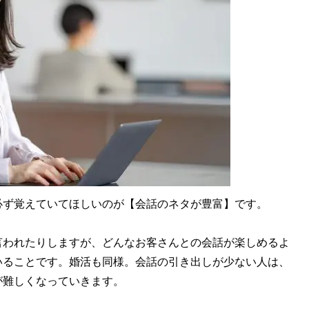
ず覚えていてほしいのが【会話のネタが豊富】です。
われたりしますが、どんなお客さんとの会話が楽しめるよ
いることです。婚活も同様。会話の引き出しが少ない人は、
が難しくなっていきます。