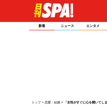
新着
ニュース
エンタメ
トップ
恋愛・結婚
「女性がすぐに心を開いてしま