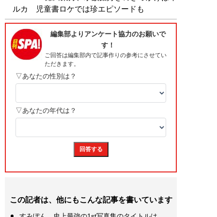
ルカ 児童書ロケでは珍エピソードも
この記者は、他にもこんな記事を書いています
すみぽん、史上最強の1st写真集のタイトルは