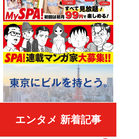
エンタメ 新着記事