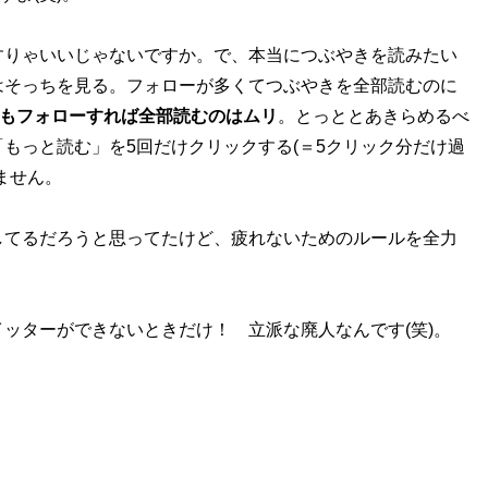
りゃいいじゃないですか。で、本当につぶやきを読みたい
はそっちを見る。フォローが多くてつぶやきを全部読むのに
人もフォローすれば全部読むのはムリ
。とっととあきらめるべ
もっと読む」を5回だけクリックする(＝5クリック分だけ過
ません。
てるだろうと思ってたけど、疲れないためのルールを全力
ッターができないときだけ！ 立派な廃人なんです(笑)。