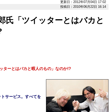
更新日：2012年07月04日 17:02
投稿日：2010年06月22日 16:14
一郎氏「ツイッターとはバカと
?
ッターとはバカと暇人のもの」なのか!?
ットサービス。すべてを