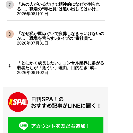
「あの人がいるだけで精神的になぜか削られ
る…」職場の“毒社員”は追い出してはいけ...
2026年08月01日
「なぜ私が尻ぬぐいで疲弊しなきゃいけないの
か…」職場を荒らす5タイプの“毒社員”...
2026年07月31日
「とにかく成長したい」コンサル業界に群がる
若者たちが「危うい」理由。目的なき“成...
2026年08月02日