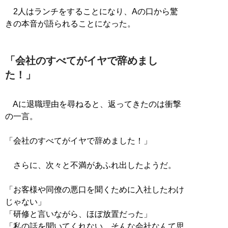
2人はランチをすることになり、Aの口から驚
きの本音が語られることになった。
「会社のすべてがイヤで辞めまし
た！」
Aに退職理由を尋ねると、返ってきたのは衝撃
の一言。
「会社のすべてがイヤで辞めました！」
さらに、次々と不満があふれ出したようだ。
「お客様や同僚の悪口を聞くために入社したわけ
じゃない」
「研修と言いながら、ほぼ放置だった」
「私の話を聞いてくれない、そんな会社なんて思