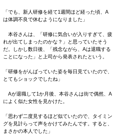
「でも、新人研修を経て1週間ほど経った頃、A
は体調不良で休むようになりました」
本谷さんは、「研修に気合いが入りすぎて、疲
れが出てしまったのかな？」と思っていたそう
だ。しかし数日後、「残念ながら、Aは退職する
ことになった」と上司から発表されたという。
「研修をがんばっていた姿を毎日見ていたので、
とてもショックでしたね」
Aが退職して1か月後、本谷さんは街で偶然、A
によく似た女性を見かけた。
「思わず二度見するほど似ていたので、タイミン
グを見計らって声をかけてみたんです。すると、
まさかの本人でした」