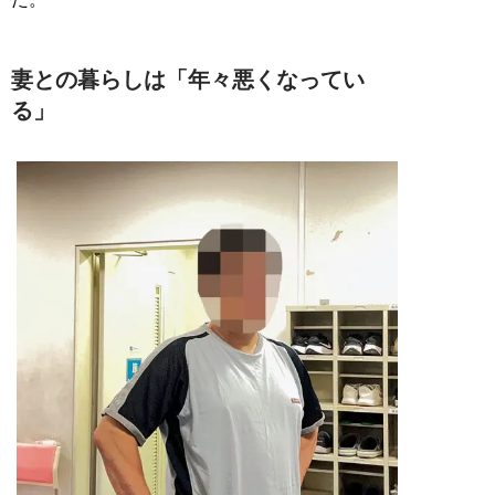
妻との暮らしは「年々悪くなってい
る」