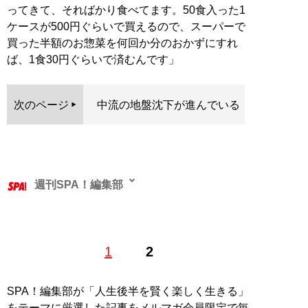
ってきて、そればかり食べてます。50食入った1
ケースが500円ぐらいで買えるので、スーパーで
買った半額のお惣菜を何回か分のおかずにすれ
ば、1食30円ぐらいで済むんです」
次のページ
中流の地盤沈下が進んでいる
週刊SPA！編集部
1
2
記事一覧へ
SPA！編集部が「人生後半を賢く楽しく生きる」
をテーマに厳選した記事をメルマガ会員限定で毎