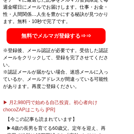
週金曜日にメールでお届けします。仕事・お金・
性・人間関係…人生を豊かにする秘訣が見つかり
ます。無料・10秒で完了です。
無料でメルマガ登録する⇒⇒
※登録後、メール認証が必要です。受信した認証
メールをクリックして、登録を完了させてくださ
い。
※認証メールが届かない場合、迷惑メールに入っ
ているか、メールアドレスが間違っている可能性
があります。再度ご登録ください。
▶ 月2,980円で始める自己投資。初心者向け
chocoZAPはこちら [PR]
【今この記事も読まれています】
▶4歳の長男を育てる60歳父。定年を迎え、再