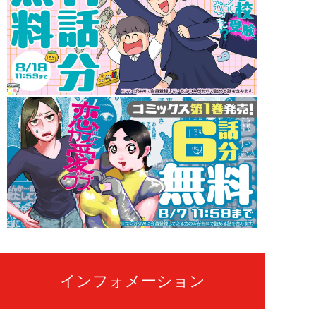
インフォメーション