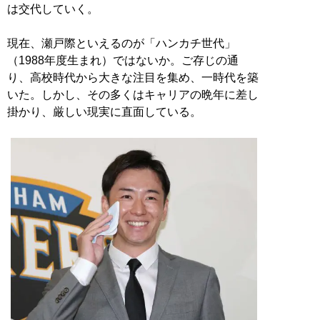
は交代していく。
現在、瀬戸際といえるのが「ハンカチ世代」
（1988年度生まれ）ではないか。ご存じの通
り、高校時代から大きな注目を集め、一時代を築
いた。しかし、その多くはキャリアの晩年に差し
掛かり、厳しい現実に直面している。