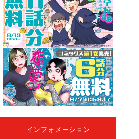
インフォメーション