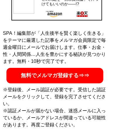
けてもいいのか――!?
SPA！編集部が「人生後半を賢く楽しく生きる」
をテーマに厳選した記事をメルマガ会員限定で毎
週金曜日にメールでお届けします。仕事・お金・
性・人間関係…人生を豊かにする秘訣が見つかり
ます。無料・10秒で完了です。
無料でメルマガ登録する⇒⇒
※登録後、メール認証が必要です。受信した認証
メールをクリックして、登録を完了させてくださ
い。
※認証メールが届かない場合、迷惑メールに入っ
ているか、メールアドレスが間違っている可能性
があります。再度ご登録ください。