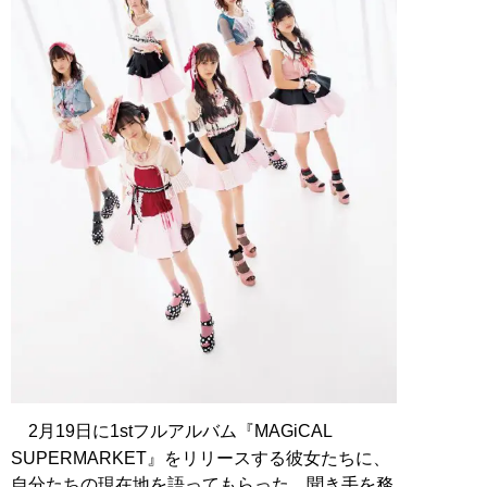
2月19日に1stフルアルバム『MAGiCAL
SUPERMARKET』をリリースする彼女たちに、
自分たちの現在地を語ってもらった。聞き手を務