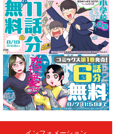
インフォメーション