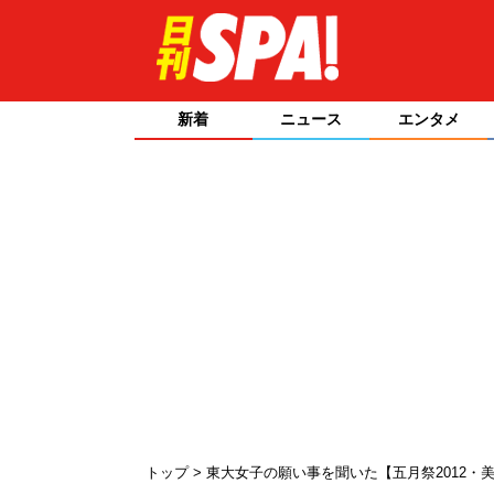
新着
ニュース
エンタメ
トップ
東大女子の願い事を聞いた【五月祭2012・