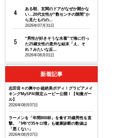
ある朝、玄関のドアがなぜか開かな
い…20代女性が“数センチの隙間”か
ら見たものの...
2026年07月31日
“男性が好きそうな水着”で海に行っ
た25歳女性の意外な結末「え、そ
れ？みたいな反...
2026年08月01日
新着記事
志田音々の爽やか超絶美ボディ！グラビアメイ
キングMySPA!限定ムービー公開！【旬撮ガー
ル】
2026年08月07日
ラーメンを「年間800杯」を食す35歳男性を直
撃。「9年で35キロ増」も健康診断の数値は
「悪くない」
2026年08月07日