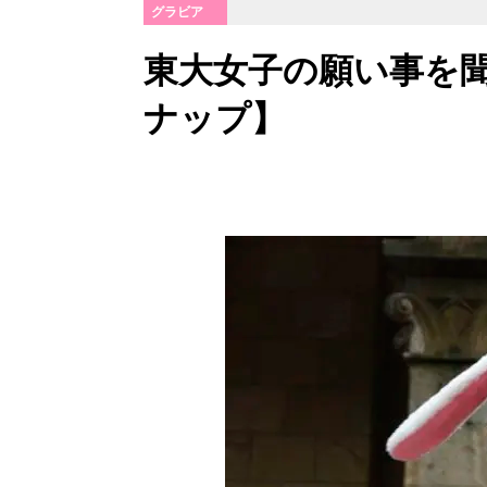
グラビア
東大女子の願い事を聞
ナップ】