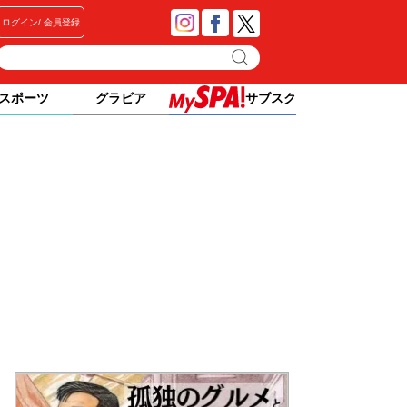
ログイン
会員登録
スポーツ
グラビア
サブスク