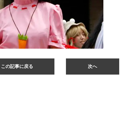
この記事に戻る
次へ