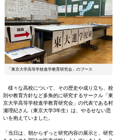
「東京大学高等学校進学教育研究会」のブース
様々な高校について、その歴史や成り立ち、校
則や教育方針など多角的に研究するサークル「東
京大学高等学校進学教育研究会」の代表である村
瀬理紀さん（東京大学3年生）は、やるせない思
いを抱えていました。
「当日は、朝からずっと研究内容の展示と、研究