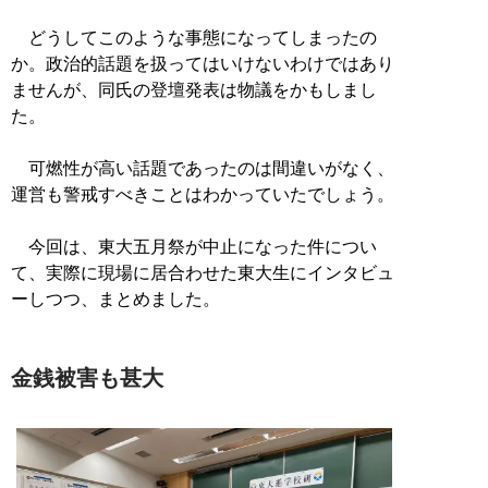
どうしてこのような事態になってしまったの
か。政治的話題を扱ってはいけないわけではあり
ませんが、同氏の登壇発表は物議をかもしまし
た。
可燃性が高い話題であったのは間違いがなく、
運営も警戒すべきことはわかっていたでしょう。
今回は、東大五月祭が中止になった件につい
て、実際に現場に居合わせた東大生にインタビュ
ーしつつ、まとめました。
金銭被害も甚大