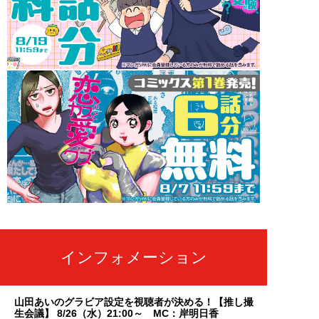
インフォメーション
山田あいのグラビア設定を視聴者が決める！【推し撮
生会議】 8/26（水）21:00～ MC：岸明日香