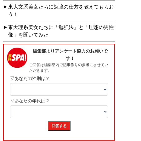
東大文系美女たちに勉強の仕方を教えてもらお
う！
東大理系美女たちに「勉強法」と「理想の男性
像」を聞いてみた