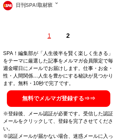
日刊SPA!取材班
1
2
記事一覧へ
SPA！編集部が「人生後半を賢く楽しく生きる」
をテーマに厳選した記事をメルマガ会員限定で毎
週金曜日にメールでお届けします。仕事・お金・
性・人間関係…人生を豊かにする秘訣が見つかり
ます。無料・10秒で完了です。
無料でメルマガ登録する⇒⇒
※登録後、メール認証が必要です。受信した認証
メールをクリックして、登録を完了させてくださ
い。
※認証メールが届かない場合、迷惑メールに入っ