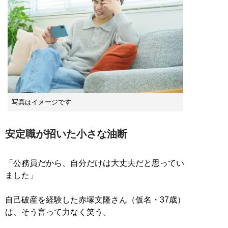
写真はイメージです
安定職が招いた小さな油断
「公務員だから、自分だけは大丈夫だと思ってい
ました」
自己破産を経験した赤塚文隆さん（仮名・37歳）
は、そう言って力なく笑う。