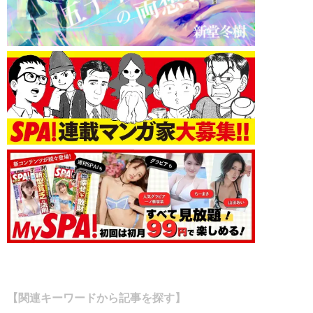
【関連キーワードから記事を探す】