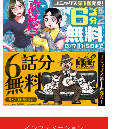
インフォメーション