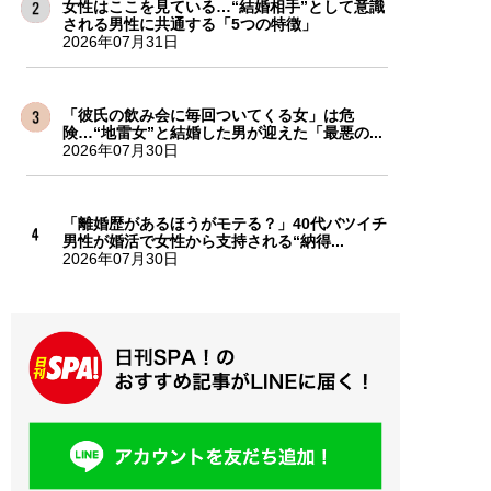
女性はここを見ている…“結婚相手”として意識
される男性に共通する「5つの特徴」
2026年07月31日
「彼氏の飲み会に毎回ついてくる女」は危
険…“地雷女”と結婚した男が迎えた「最悪の...
2026年07月30日
「離婚歴があるほうがモテる？」40代バツイチ
男性が婚活で女性から支持される“納得...
2026年07月30日