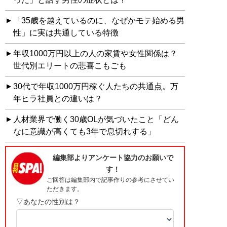
「35歳を越えているのに、なぜかモテ始める男
性」に実は共通している特徴
年収1000万円以上の人の家賃や女性関係は？
世代別エリートの悲喜こもごも
30代で年収1000万円稼ぐ人たちの共通点。万
年ヒラ社員との違いは？
人材業界で働く30歳OLが気づいたこと「どん
なに意識が高くても3年で息切れする」