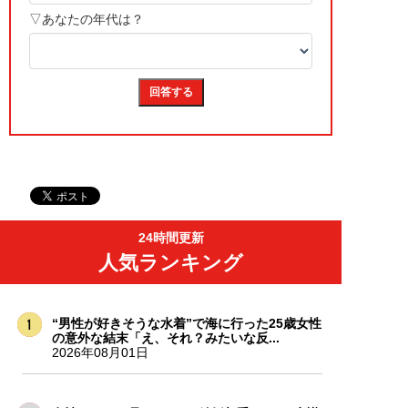
24時間更新
人気ランキング
“男性が好きそうな水着”で海に行った25歳女性
の意外な結末「え、それ？みたいな反...
2026年08月01日