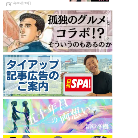
2026年06月30日
PR