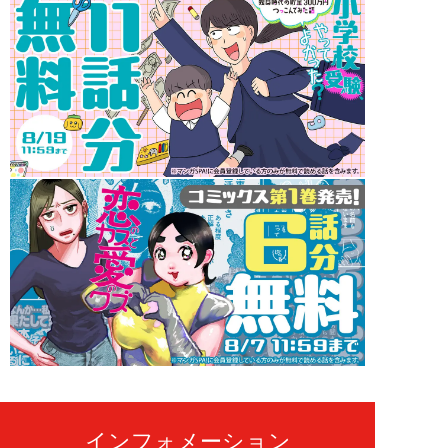
インフォメーション