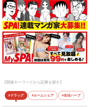
【関連キーワードから記事を探す】
ドラッグ
ルームシェア
合法ハーブ