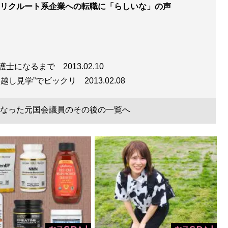
リクルート系企業への転職に「らしいな」の声
弁護士になるまで
2013.02.10
引越し見学”でビックリ
2013.02.08
なった元国会議員のその後の一覧へ