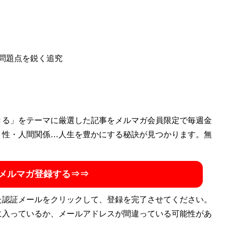
問題点を鋭く追究
きる」をテーマに厳選した記事をメルマガ会員限定で毎週金
・性・人間関係…人生を豊かにする秘訣が見つかります。無
メルマガ登録する⇒⇒
た認証メールをクリックして、登録を完了させてください。
に入っているか、メールアドレスが間違っている可能性があ