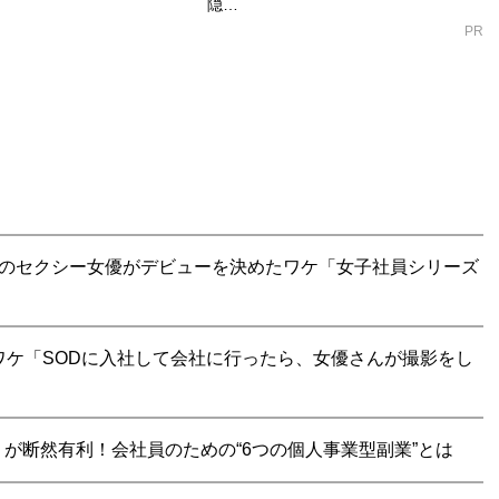
隠…
PR
題のセクシー女優がデビューを決めたワケ「女子社員シリーズ
ワケ「SODに入社して会社に行ったら、女優さんが撮影をし
が断然有利！会社員のための“6つの個人事業型副業”とは