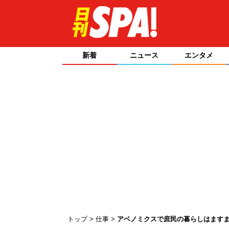
新着
ニュース
エンタメ
トップ
仕事
アベノミクスで庶民の暮らしはますま