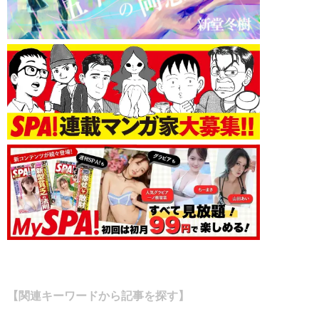
【関連キーワードから記事を探す】