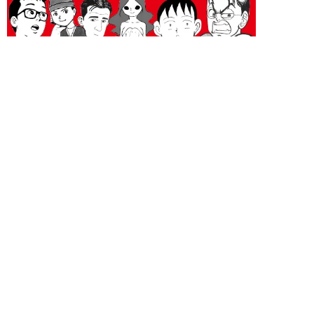
未分類 新着記事
新着記事をもっと見る