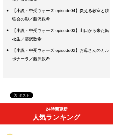
【小説・中受ウォーズ episode04】炎える教室と鉄
強会の影／藤沢数希
【小説・中受ウォーズ episode03】山口から来た転
校生／藤沢数希
【小説・中受ウォーズ episode02】お母さんのカル
ボナーラ／藤沢数希
24時間更新
人気ランキング