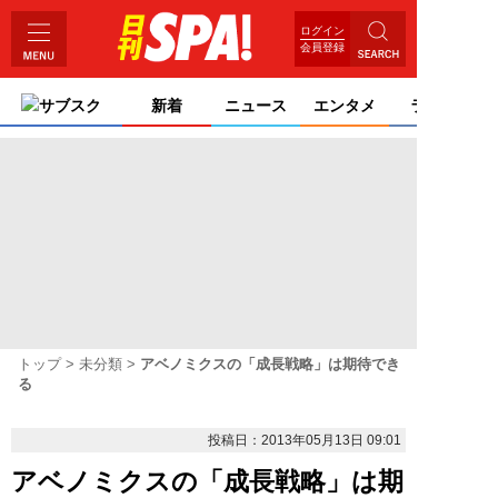
ログイン
会員登録
サブスク
新着
ニュース
エンタメ
ライフ
トップ
未分類
アベノミクスの「成長戦略」は期待でき
る
投稿日：2013年05月13日 09:01
アベノミクスの「成長戦略」は期