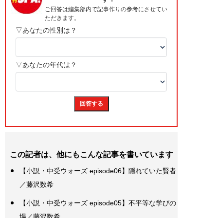
この記者は、他にもこんな記事を書いています
【小説・中受ウォーズ episode06】隠れていた賢者
／藤沢数希
【小説・中受ウォーズ episode05】不平等な学びの
場／藤沢数希