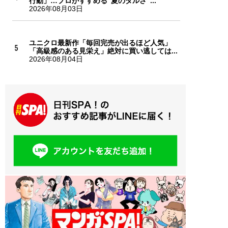
行動」…プロがすすめる“夏のダルさ”...
2026年08月03日
ユニクロ最新作「毎回完売が出るほど人気」
「高級感のある見栄え」絶対に買い逃しては...
2026年08月04日