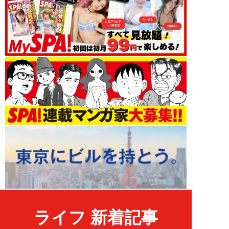
ライフ 新着記事