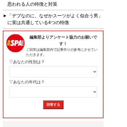
思われる人の特徴と対策
「デブなのに、なぜかスーツがよく似合う男」
に実は共通している4つの特徴