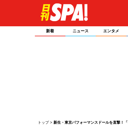
新着
ニュース
エンタメ
トップ
新生・東京パフォーマンスドールを直撃！「