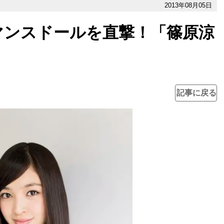
2013年08月05日
マンスドールを直撃！「篠原涼
記事に戻る