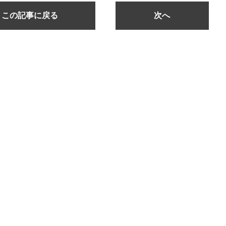
この記事に戻る
次へ